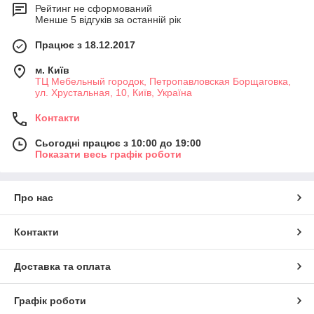
Рейтинг не сформований
Менше 5 відгуків за останній рік
Працює з 18.12.2017
м. Київ
ТЦ Мебельный городок, Петропавловская Борщаговка,
ул. Хрустальная, 10, Київ, Україна
Контакти
Сьогодні працює з 10:00 до 19:00
Показати весь графік роботи
Про нас
Контакти
Доставка та оплата
Графік роботи