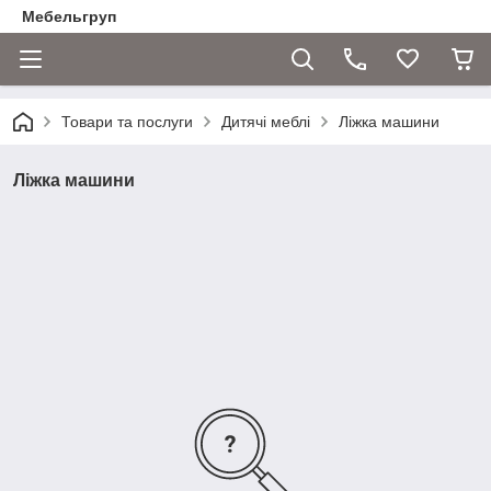
Мебельгруп
Товари та послуги
Дитячі меблі
Ліжка машини
Ліжка машини