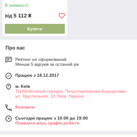
В наявності
5 112
від
₴
Купити
Про нас
Рейтинг не сформований
Менше 5 відгуків за останній рік
Працює з 18.12.2017
м. Київ
ТЦ Мебельный городок, Петропавловская Борщаговка,
ул. Хрустальная, 10, Київ, Україна
Контакти
Сьогодні працює з 10:00 до 19:00
Показати весь графік роботи