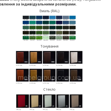
влення за індивідуальними розмірами.
Емаль (RAL)
Тонування
Стекло