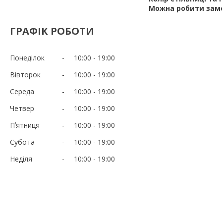
Можна робити замо
ГРАФІК РОБОТИ
Понеділок
10:00
19:00
Вівторок
10:00
19:00
Середа
10:00
19:00
Четвер
10:00
19:00
Пʼятниця
10:00
19:00
Субота
10:00
19:00
Неділя
10:00
19:00