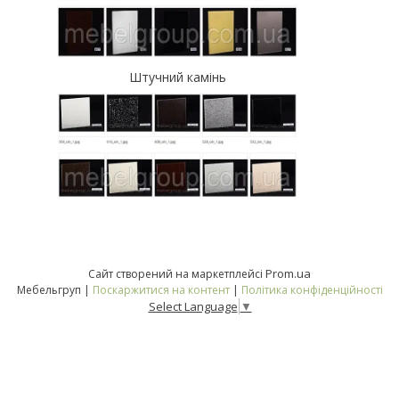
Штучний камінь
Prom.ua
Сайт створений на маркетплейсі
Мебельгруп |
Поскаржитися на контент
|
Політика конфіденційності
Select Language
▼