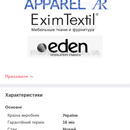
Приховати
Характеристики
Основні
Країна виробник
Україна
Гарантійний термін
16 міс
Стан
Новий