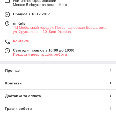
Рейтинг не сформований
Менше 5 відгуків за останній рік
Працює з 18.12.2017
м. Київ
ТЦ Мебельный городок, Петропавловская Борщаговка,
ул. Хрустальная, 10, Київ, Україна
Контакти
Сьогодні працює з 10:00 до 19:00
Показати весь графік роботи
Про нас
Контакти
Доставка та оплата
Графік роботи