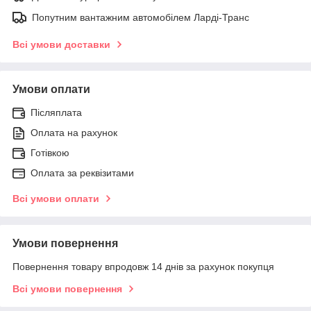
Попутним вантажним автомобілем Ларді-Транс
Всі умови доставки
Умови оплати
Післяплата
Оплата на рахунок
Готівкою
Оплата за реквізитами
Всі умови оплати
Умови повернення
Повернення товару впродовж 14 днів за рахунок покупця
Всі умови повернення