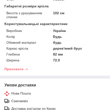
Габаритні розміри крісла
Висота з урахуванням
102 см
спинки
Користувальницькі характеристики
Виробник
Україна
Колір
Будь
Обивний матеріал
будь
Каркас крісла
дерев'яний брус
Глибина
82 мм
Ширина
72.0
Приховати
Умови доставки
Нова Пошта
Самовивіз
Доставка кур'єром по Києву