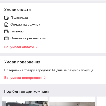
Умови оплати
Післяплата
Оплата на рахунок
Готівкою
Оплата за реквізитами
Всі умови оплати
Умови повернення
Повернення товару впродовж 14 днів за рахунок покупця
Всі умови повернення
Подібні товари компанії