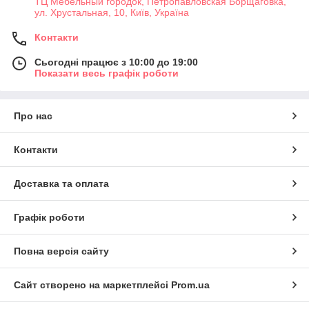
ТЦ Мебельный городок, Петропавловская Борщаговка,
ул. Хрустальная, 10, Київ, Україна
Контакти
Сьогодні працює з 10:00 до 19:00
Показати весь графік роботи
Про нас
Контакти
Доставка та оплата
Графік роботи
Повна версія сайту
Сайт створено на маркетплейсі
Prom.ua