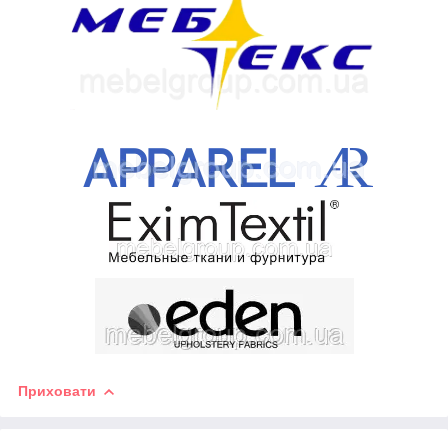
Приховати