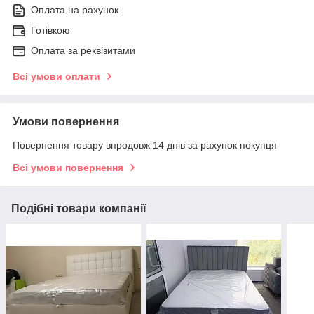
Оплата на рахунок
Готівкою
Оплата за реквізитами
Всі умови оплати
Умови повернення
Повернення товару впродовж 14 днів за рахунок покупця
Всі умови повернення
Подібні товари компанії