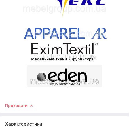
Приховати
Характеристики