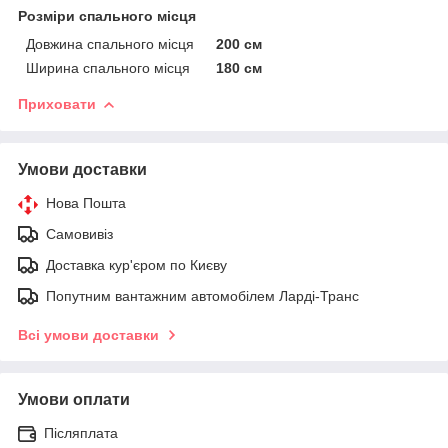
Розміри спального місця
Довжина спального місця
200 см
Ширина спального місця
180 см
Приховати
Умови доставки
Нова Пошта
Самовивіз
Доставка кур'єром по Києву
Попутним вантажним автомобілем Ларді-Транс
Всі умови доставки
Умови оплати
Післяплата