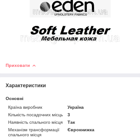
Приховати
Характеристики
Основні
Країна виробник
Україна
Кількість посадочних місць
3
Наявність спального місця
Так
Механізм трансформації
Єврокнижка
спального місця