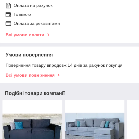
Оплата на рахунок
Готівкою
Оплата за реквізитами
Всі умови оплати
Умови повернення
Повернення товару впродовж 14 днів за рахунок покупця
Всі умови повернення
Подібні товари компанії