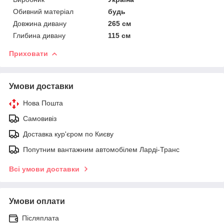
Обивний матеріал
будь
Довжина дивану
265 см
Глибина дивану
115 см
Приховати
Умови доставки
Нова Пошта
Самовивіз
Доставка кур'єром по Києву
Попутним вантажним автомобілем Ларді-Транс
Всі умови доставки
Умови оплати
Післяплата