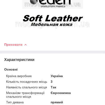
Приховати
Характеристики
Основні
Країна виробник
Україна
Кількість посадочних місць
3
Наявність спального місця
Так
Механізм трансформації
Єврокнижка
спального місця
Тип дивана
прямий