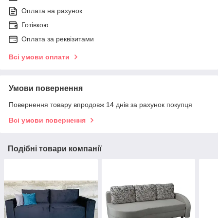
Оплата на рахунок
Готівкою
Оплата за реквізитами
Всі умови оплати
Умови повернення
Повернення товару впродовж 14 днів за рахунок покупця
Всі умови повернення
Подібні товари компанії