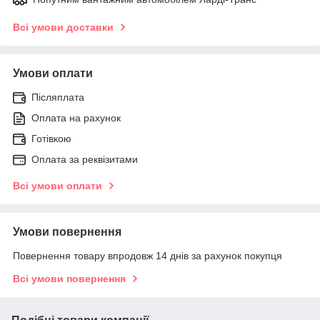
Всі умови доставки
Умови оплати
Післяплата
Оплата на рахунок
Готівкою
Оплата за реквізитами
Всі умови оплати
Умови повернення
Повернення товару впродовж 14 днів за рахунок покупця
Всі умови повернення