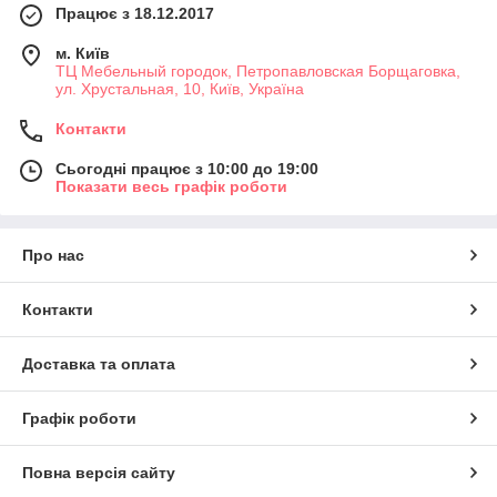
Працює з 18.12.2017
м. Київ
ТЦ Мебельный городок, Петропавловская Борщаговка,
ул. Хрустальная, 10, Київ, Україна
Контакти
Сьогодні працює з 10:00 до 19:00
Показати весь графік роботи
Про нас
Контакти
Доставка та оплата
Графік роботи
Повна версія сайту