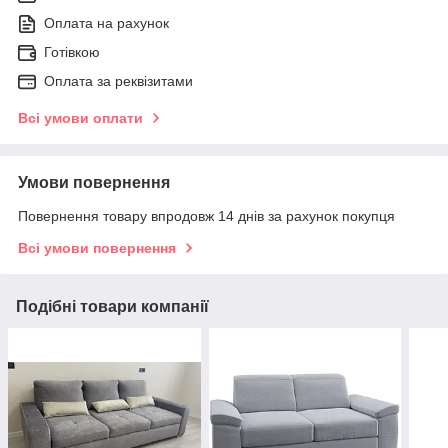
Оплата на рахунок
Готівкою
Оплата за реквізитами
Всі умови оплати
Умови повернення
Повернення товару впродовж 14 днів за рахунок покупця
Всі умови повернення
Подібні товари компанії