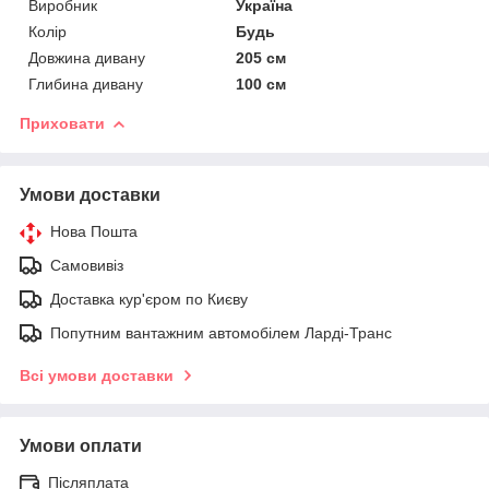
Виробник
Україна
Колір
Будь
Довжина дивану
205 см
Глибина дивану
100 см
Приховати
Умови доставки
Нова Пошта
Самовивіз
Доставка кур'єром по Києву
Попутним вантажним автомобілем Ларді-Транс
Всі умови доставки
Умови оплати
Післяплата