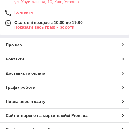
ул. Хрустальная, 10, Київ, Україна
Контакти
Сьогодні працює з 10:00 до 19:00
Показати весь графік роботи
Про нас
Контакти
Доставка та оплата
Графік роботи
Повна версія сайту
Сайт створено на маркетплейсі
Prom.ua