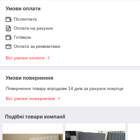
Умови оплати
Післяплата
Оплата на рахунок
Готівкою
Оплата за реквізитами
Всі умови оплати
Умови повернення
Повернення товару впродовж 14 днів за рахунок покупця
Всі умови повернення
Подібні товари компанії