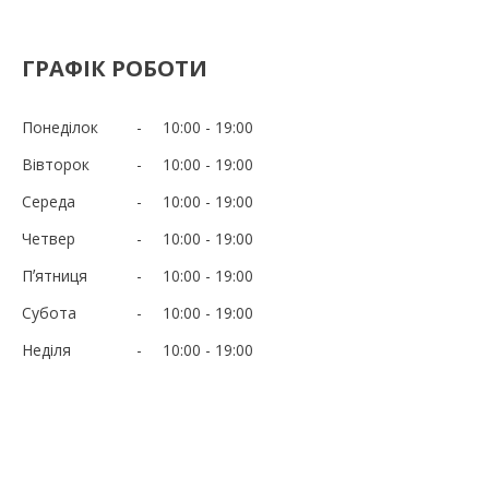
ГРАФІК РОБОТИ
Понеділок
10:00
19:00
Вівторок
10:00
19:00
Середа
10:00
19:00
Четвер
10:00
19:00
Пʼятниця
10:00
19:00
Субота
10:00
19:00
Неділя
10:00
19:00