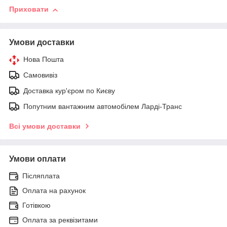
Приховати
Умови доставки
Нова Пошта
Самовивіз
Доставка кур'єром по Києву
Попутним вантажним автомобілем Ларді-Транс
Всі умови доставки
Умови оплати
Післяплата
Оплата на рахунок
Готівкою
Оплата за реквізитами