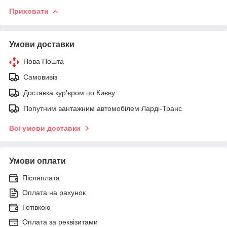
Приховати
Умови доставки
Нова Пошта
Самовивіз
Доставка кур'єром по Києву
Попутним вантажним автомобілем Ларді-Транс
Всі умови доставки
Умови оплати
Післяплата
Оплата на рахунок
Готівкою
Оплата за реквізитами