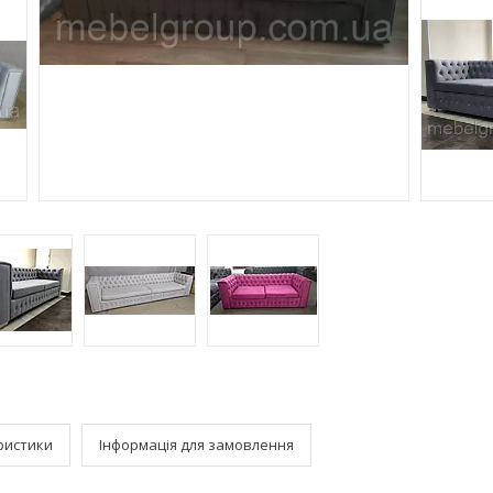
ристики
Інформація для замовлення