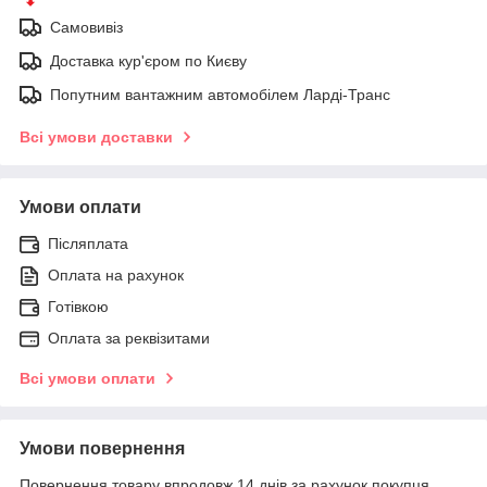
Самовивіз
Доставка кур'єром по Києву
Попутним вантажним автомобілем Ларді-Транс
Всі умови доставки
Умови оплати
Післяплата
Оплата на рахунок
Готівкою
Оплата за реквізитами
Всі умови оплати
Умови повернення
Повернення товару впродовж 14 днів за рахунок покупця