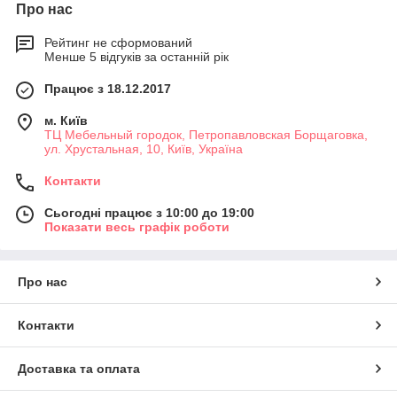
Про нас
Рейтинг не сформований
Менше 5 відгуків за останній рік
Працює з 18.12.2017
м. Київ
ТЦ Мебельный городок, Петропавловская Борщаговка,
ул. Хрустальная, 10, Київ, Україна
Контакти
Сьогодні працює з 10:00 до 19:00
Показати весь графік роботи
Про нас
Контакти
Доставка та оплата