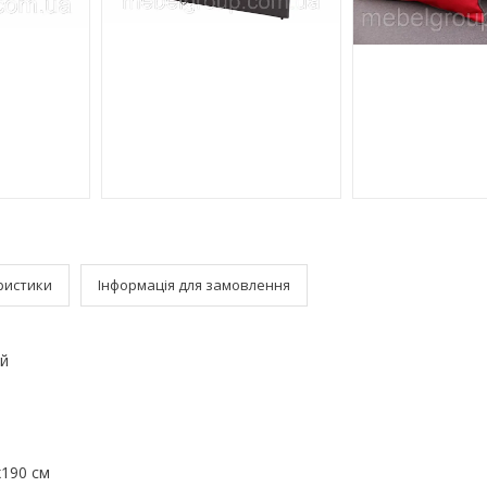
ристики
Інформація для замовлення
ий
190 см